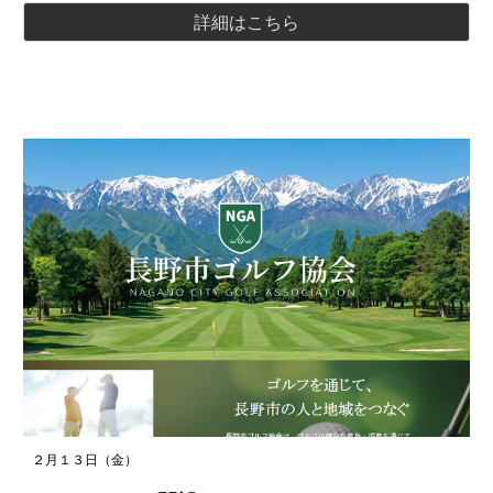
詳細はこちら
２月１３日（金）