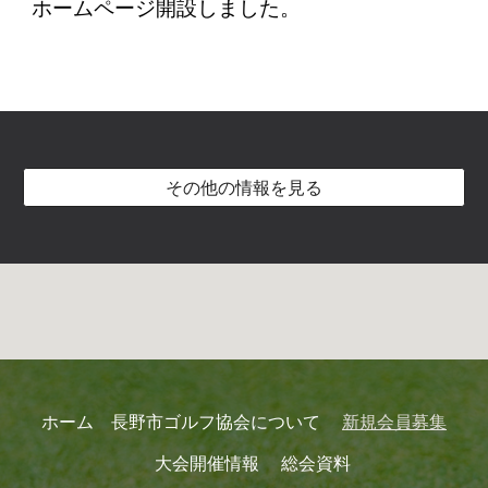
ホームページ開設しました。
その他の情報を見る
ホーム
長野市ゴルフ協会について
新規
会員募集
大会開催情報
総会資料