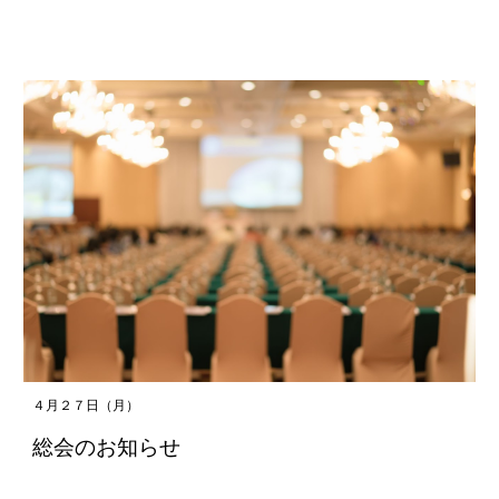
４月２７日（月）
総会のお知らせ