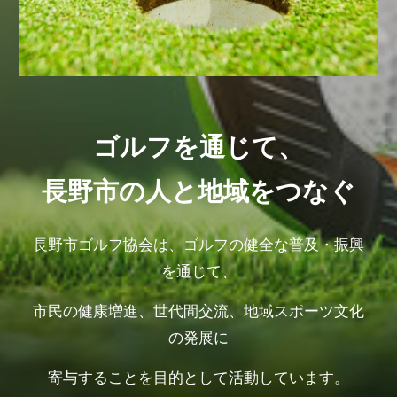
ゴルフを通じて、
長野市の人と地域をつなぐ
長野市ゴルフ協会は、ゴルフの健全な普及・振興
を通じて、
市民の健康増進、世代間交流、地域スポーツ文化
の発展に
寄与することを目的として活動しています。