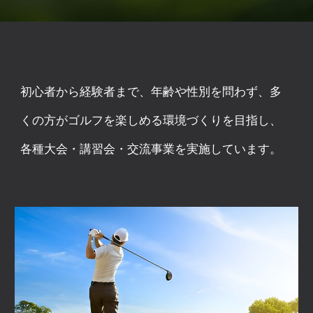
初心者から経験者まで、年齢や性別を問わず、多
くの方がゴルフを楽しめる環境づくりを目指し、
各種大会・講習会・交流事業を実施しています。