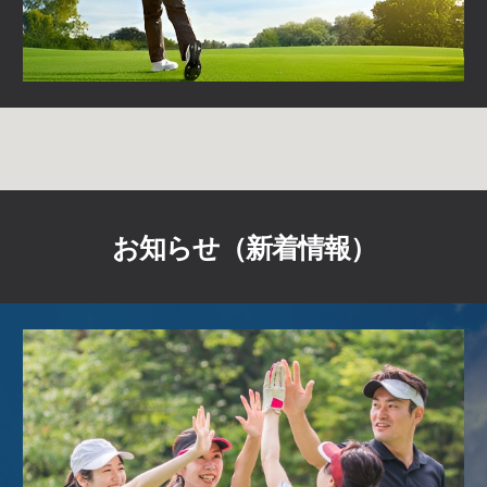
お知らせ（新着情報）