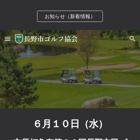
Skip to main content
Skip to navigation
お知らせ（新着情報）
６月１０日（水）