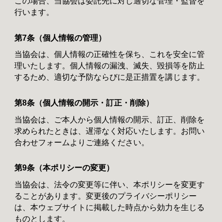
この場合、当協会は委託先に対し適切な管理・監督を
行います。
第7条（個人情報の管理）
当協会は、個人情報の正確性を保ち、これを安全に管
理いたします。個人情報の漏洩、滅失、毀損等を防止
するため、適切な予防ならびに是正措置を講じます。
第8条（個人情報の開示・訂正・削除）
当協会は、ご本人から個人情報の開示、訂正、削除を
求められたときは、遅滞なく対応いたします。お問い
合わせフォームよりご連絡ください。
第9条（本ポリシーの変更）
当協会は、法令の変更等に伴い、本ポリシーを変更す
ることがあります。変更後のプライバシーポリシー
は、本ウェブサイトに掲載した時点から効力を生じる
ものとします。