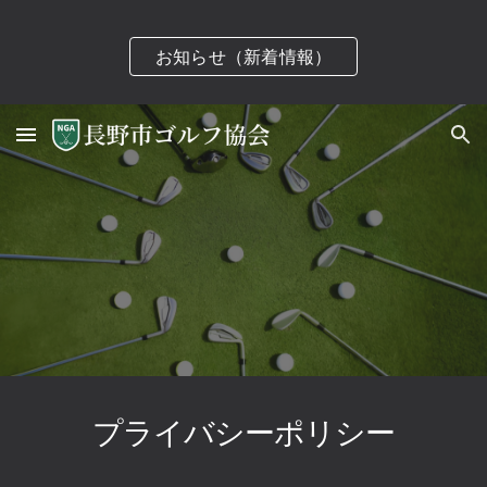
Skip to main content
Skip to navigation
お知らせ（新着情報）
プライバシーポリシー