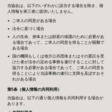
当協会は、以下のいずれかに該当する場合を除き、個
人情報を第三者に提供いたしません。
ご本人の同意がある場合
法令に基づく場合
人の生命、身体または財産の保護のために必要があ
る場合であって、ご本人の同意を得ることが困難で
ある場合
国の機関もしくは地方公共団体またはその委託を受
けた者が法令の定める事務を遂行することに対して
協力する必要がある場合であって、ご本人の同意を
得ることにより当該事務の遂行に支障を及ぼすおそ
れがある場合
第5条（個人情報の共同利用）
当協会は、以下の通り個人情報を共同利用する場合が
あります。