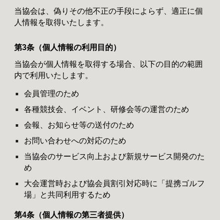
当協会は、偽りその他不正の手段によらず、適正に個
人情報を取得いたします。
第3条（個人情報の利用目的）
当協会が個人情報を取得する場合、以下の目的の範囲
内で利用いたします。
会員管理のため
各種競技会、イベント、研修会等の運営のため
会報、お知らせ等の送付のため
お問い合わせへの対応のため
当協会のサービス向上および新規サービス開発のた
め
大会運営時および協会員割引対応時に「提携ゴルフ
場」と共同利用するため
第4条（個人情報の第三者提供）