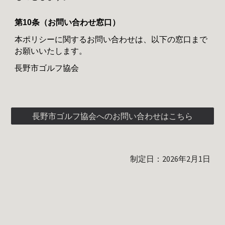
第10条（お問い合わせ窓口）
本ポリシーに関するお問い合わせは、以下の窓口まで
お願いいたします。
長野市ゴルフ協会
長野市ゴルフ協会へのお問い合わせはこちら
制定日：2026年2月1日