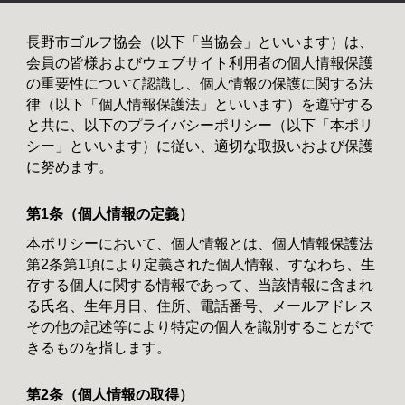
長野市ゴルフ協会（以下「当協会」といいます）は、
会員の皆様およびウェブサイト利用者の個人情報保護
の重要性について認識し、個人情報の保護に関する法
律（以下「個人情報保護法」といいます）を遵守する
と共に、以下のプライバシーポリシー（以下「本ポリ
シー」といいます）に従い、適切な取扱いおよび保護
に努めます。
第1条（個人情報の定義）
本ポリシーにおいて、個人情報とは、個人情報保護法
第2条第1項により定義された個人情報、すなわち、生
存する個人に関する情報であって、当該情報に含まれ
る氏名、生年月日、住所、電話番号、メールアドレス
その他の記述等により特定の個人を識別することがで
きるものを指します。
第2条（個人情報の取得）