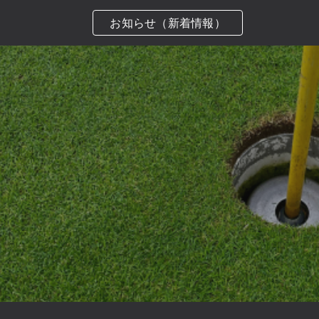
お知らせ（新着情報）
ip to main content
Skip to navigat