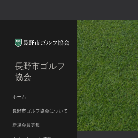
Sk
長野市ゴルフ
協会
ホーム
長野市ゴルフ協会について
新規会員募集